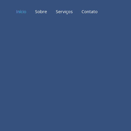
Início
Sobre
Serviços
Contato