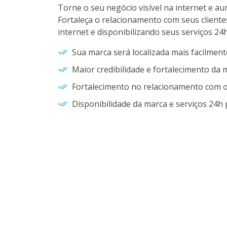
Torne o seu negócio visível na internet e a
Fortaleça o relacionamento com seus client
internet e disponibilizando seus serviços 24h
Sua marca será localizada mais facilment
Maior credibilidade e fortalecimento da 
Fortalecimento no relacionamento com o 
Disponibilidade da marca e serviços 24h p